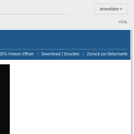
Anmelden
Hilfe
 DFG-Viewer öffnen
Download / Drucken
Zurück zur Detailseite