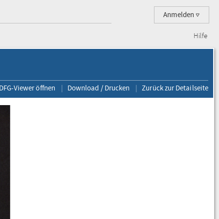
Anmelden
Hilfe
 DFG-Viewer öffnen
Download / Drucken
Zurück zur Detailseite