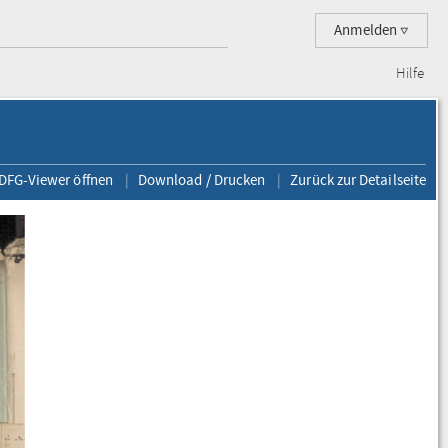
Anmelden
Hilfe
 DFG-Viewer öffnen
Download / Drucken
Zurück zur Detailseite