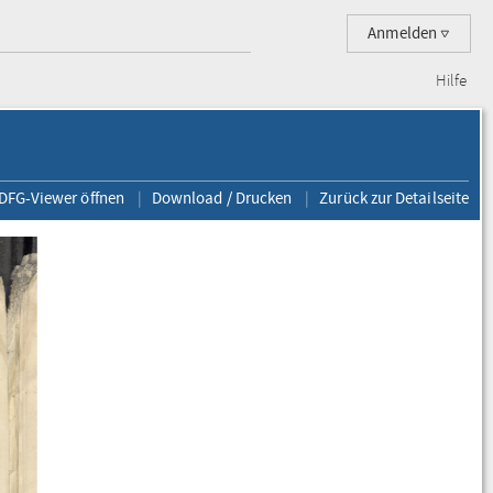
Anmelden
Hilfe
 DFG-Viewer öffnen
Download / Drucken
Zurück zur Detailseite