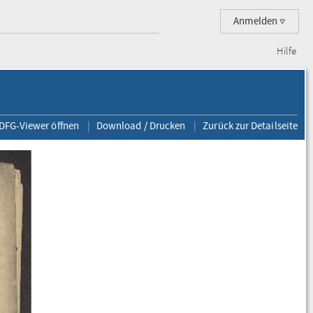
Anmelden
Hilfe
 DFG-Viewer öffnen
Download / Drucken
Zurück zur Detailseite