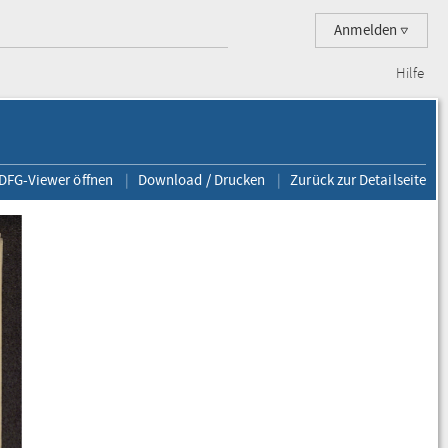
Anmelden
Hilfe
 DFG-Viewer öffnen
Download / Drucken
Zurück zur Detailseite