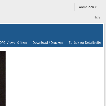
Anmelden
Hilfe
 DFG-Viewer öffnen
Download / Drucken
Zurück zur Detailseite