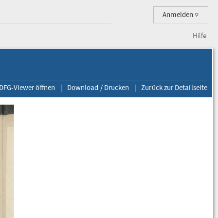
Anmelden
Hilfe
 DFG-Viewer öffnen
Download / Drucken
Zurück zur Detailseite