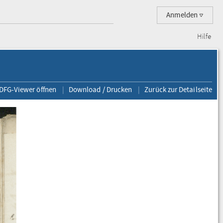
Anmelden
Hilfe
 DFG-Viewer öffnen
Download / Drucken
Zurück zur Detailseite