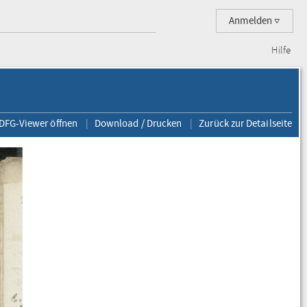
Anmelden
Hilfe
 DFG-Viewer öffnen
Download / Drucken
Zurück zur Detailseite