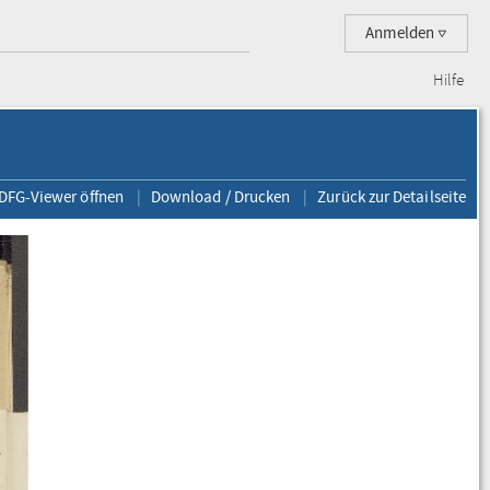
Anmelden
Hilfe
 DFG-Viewer öffnen
Download / Drucken
Zurück zur Detailseite