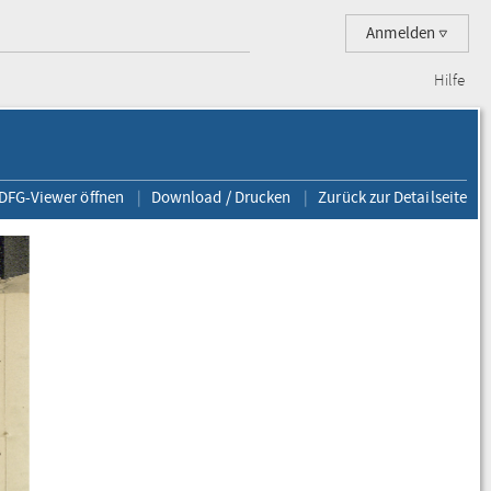
Anmelden
Hilfe
 DFG-Viewer öffnen
Download / Drucken
Zurück zur Detailseite