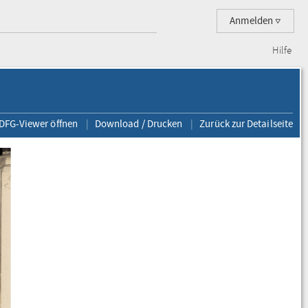
Anmelden
Hilfe
 DFG-Viewer öffnen
Download / Drucken
Zurück zur Detailseite