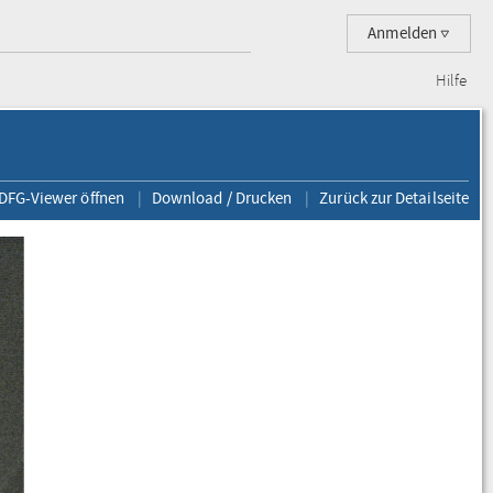
Anmelden
Hilfe
 DFG-Viewer öffnen
Download / Drucken
Zurück zur Detailseite