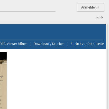
Anmelden
Hilfe
 DFG-Viewer öffnen
Download / Drucken
Zurück zur Detailseite