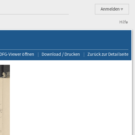
Anmelden
Hilfe
 DFG-Viewer öffnen
Download / Drucken
Zurück zur Detailseite