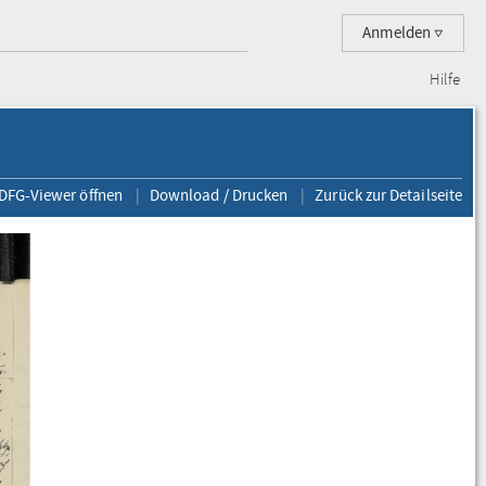
Anmelden
Hilfe
 DFG-Viewer öffnen
Download / Drucken
Zurück zur Detailseite