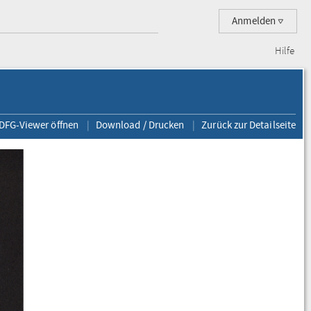
Anmelden
Hilfe
 DFG-Viewer öffnen
Download / Drucken
Zurück zur Detailseite