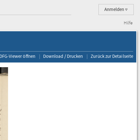
Anmelden
Hilfe
 DFG-Viewer öffnen
Download / Drucken
Zurück zur Detailseite