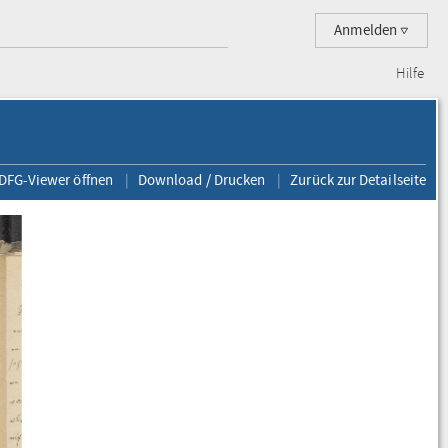
Anmelden
Hilfe
 DFG-Viewer öffnen
Download / Drucken
Zurück zur Detailseite