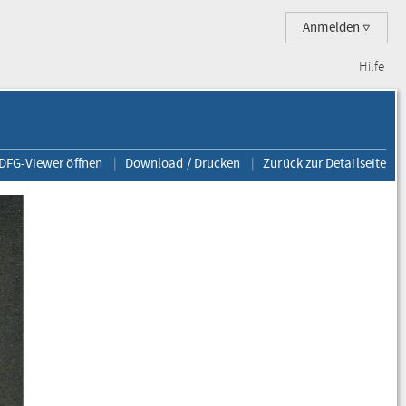
Anmelden
Hilfe
 DFG-Viewer öffnen
Download / Drucken
Zurück zur Detailseite