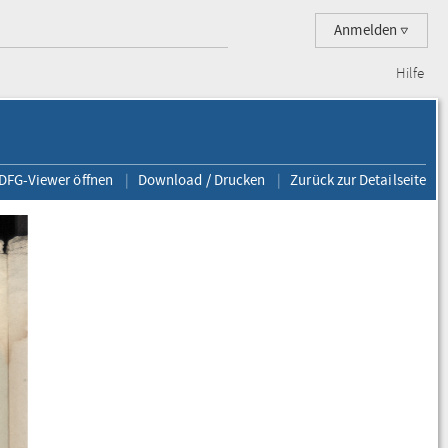
Anmelden
Hilfe
 DFG-Viewer öffnen
Download / Drucken
Zurück zur Detailseite