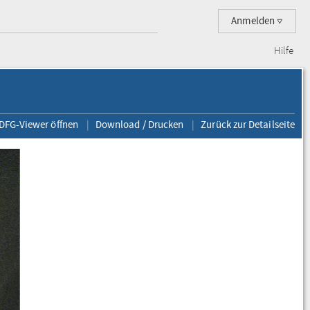
Anmelden
Hilfe
 DFG-Viewer öffnen
Download / Drucken
Zurück zur Detailseite