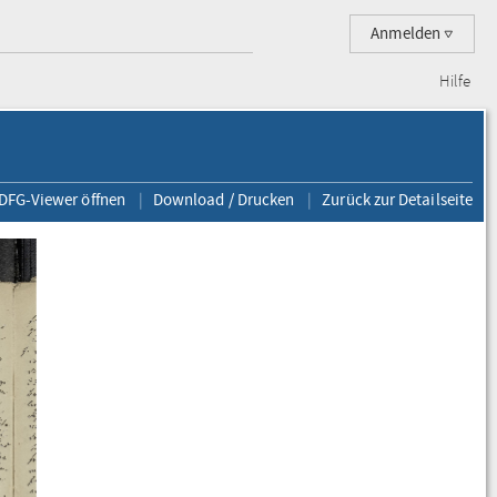
Anmelden
Hilfe
 DFG-Viewer öffnen
Download / Drucken
Zurück zur Detailseite