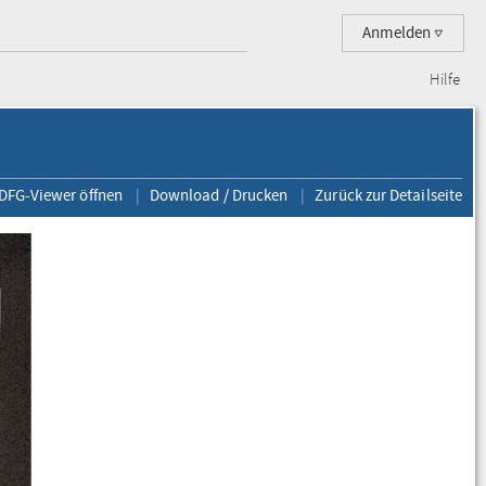
Anmelden
Hilfe
 DFG-Viewer öffnen
Download / Drucken
Zurück zur Detailseite