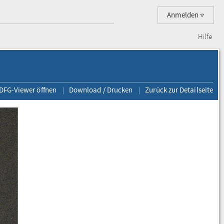
Anmelden
Hilfe
 DFG-Viewer öffnen
Download / Drucken
Zurück zur Detailseite