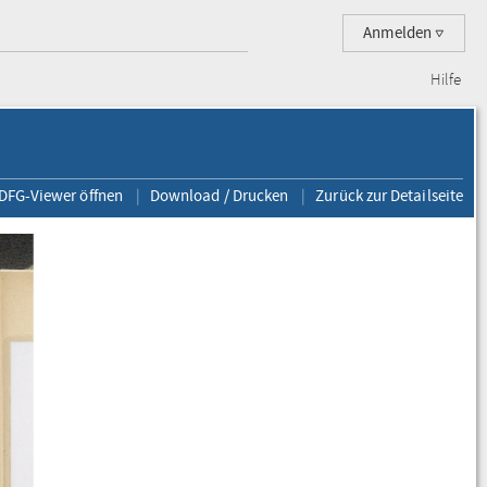
Anmelden
Hilfe
 DFG-Viewer öffnen
Download / Drucken
Zurück zur Detailseite