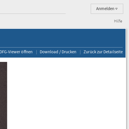
Anmelden
Hilfe
 DFG-Viewer öffnen
Download / Drucken
Zurück zur Detailseite