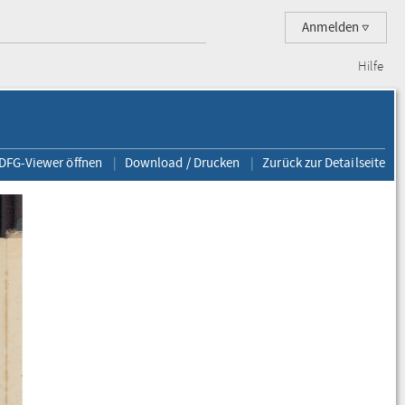
Anmelden
Hilfe
 DFG-Viewer öffnen
Download / Drucken
Zurück zur Detailseite