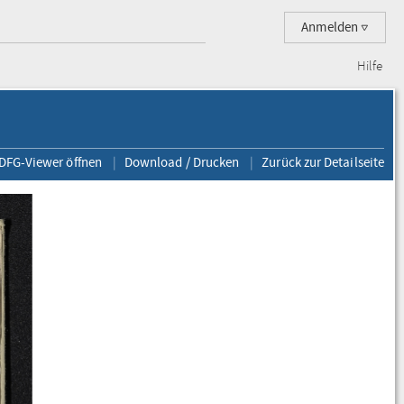
Anmelden
Hilfe
 DFG-Viewer öffnen
Download / Drucken
Zurück zur Detailseite