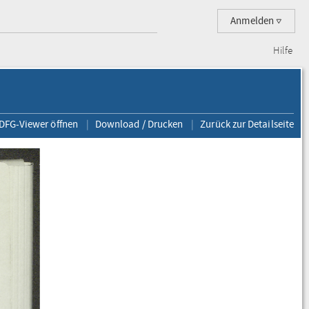
Anmelden
Hilfe
 DFG-Viewer öffnen
Download / Drucken
Zurück zur Detailseite