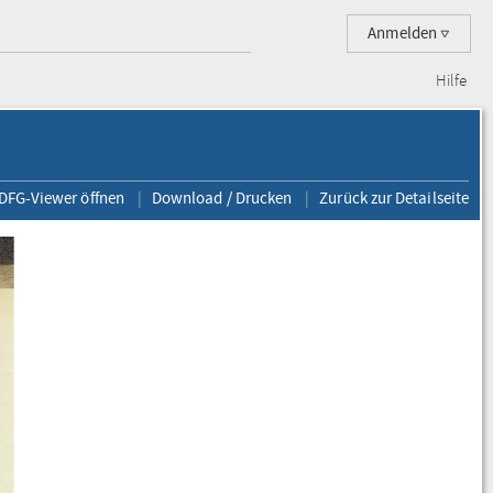
Anmelden
Hilfe
 DFG-Viewer öffnen
Download / Drucken
Zurück zur Detailseite