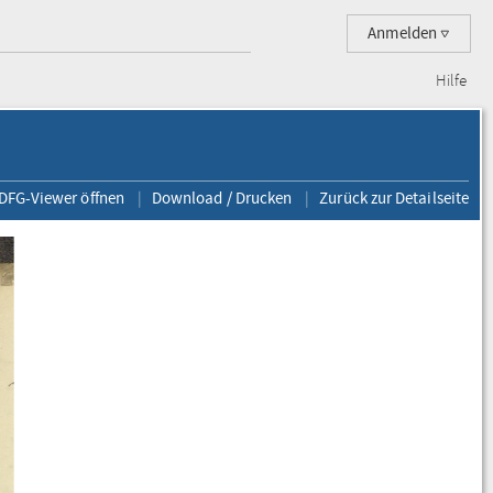
Anmelden
Hilfe
 DFG-Viewer öffnen
Download / Drucken
Zurück zur Detailseite