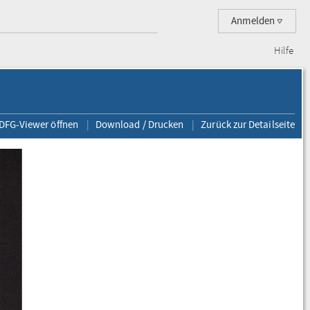
Anmelden
Hilfe
 DFG-Viewer öffnen
Download / Drucken
Zurück zur Detailseite