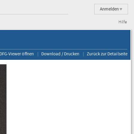
Anmelden
Hilfe
 DFG-Viewer öffnen
Download / Drucken
Zurück zur Detailseite