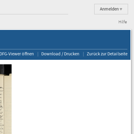
Anmelden
Hilfe
 DFG-Viewer öffnen
Download / Drucken
Zurück zur Detailseite