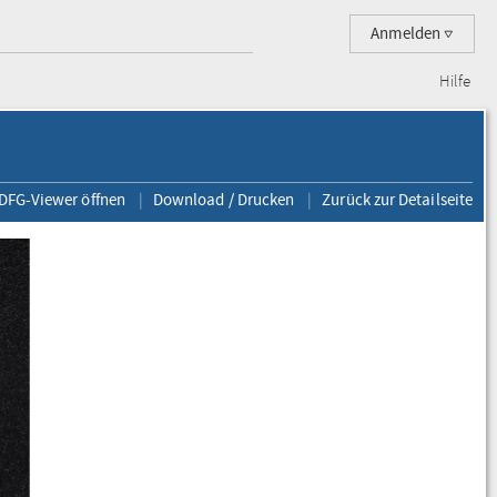
Anmelden
Hilfe
 DFG-Viewer öffnen
Download / Drucken
Zurück zur Detailseite