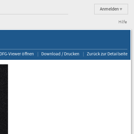
Anmelden
Hilfe
 DFG-Viewer öffnen
Download / Drucken
Zurück zur Detailseite