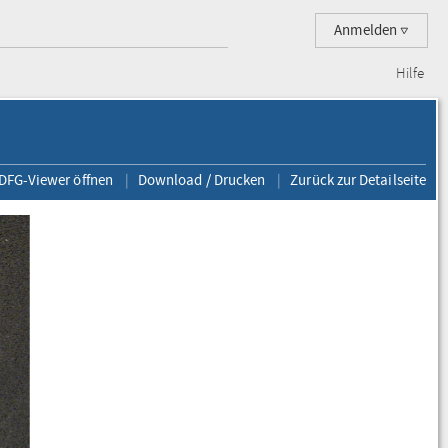
Anmelden
Hilfe
 DFG-Viewer öffnen
Download / Drucken
Zurück zur Detailseite