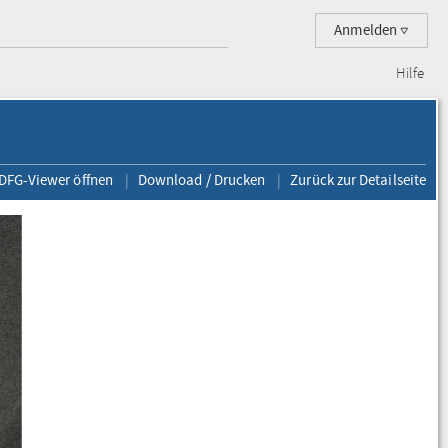
Anmelden
Hilfe
 DFG-Viewer öffnen
Download / Drucken
Zurück zur Detailseite