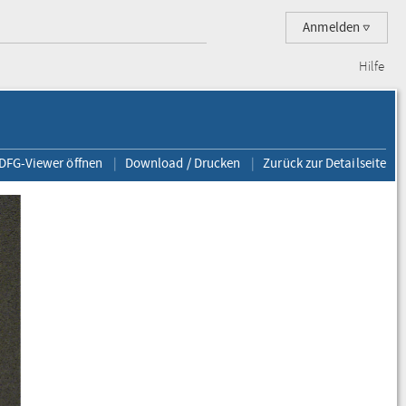
Anmelden
Hilfe
 DFG-Viewer öffnen
Download / Drucken
Zurück zur Detailseite