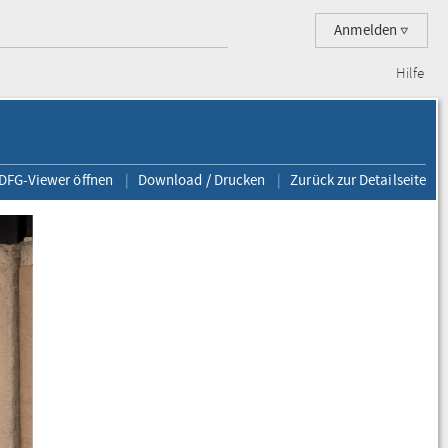
Anmelden
Hilfe
 DFG-Viewer öffnen
Download / Drucken
Zurück zur Detailseite