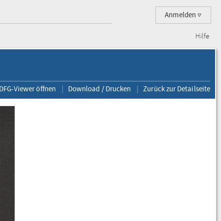
Anmelden
Hilfe
 DFG-Viewer öffnen
Download / Drucken
Zurück zur Detailseite