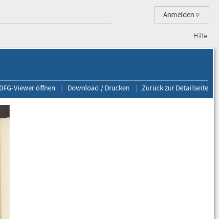
Anmelden
Hilfe
 DFG-Viewer öffnen
Download / Drucken
Zurück zur Detailseite