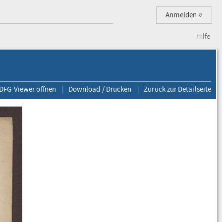
Anmelden
Hilfe
 DFG-Viewer öffnen
Download / Drucken
Zurück zur Detailseite