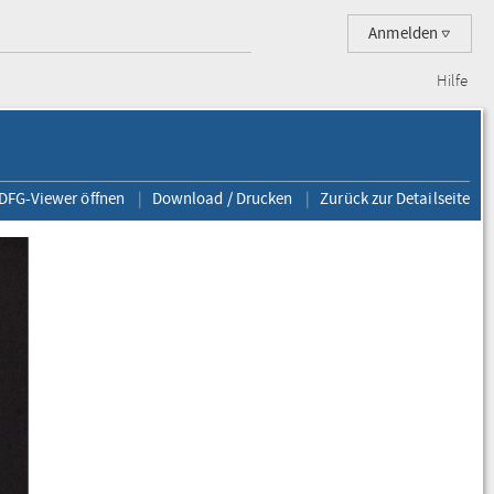
Anmelden
Hilfe
 DFG-Viewer öffnen
Download / Drucken
Zurück zur Detailseite