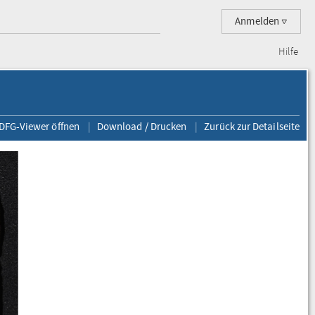
Anmelden
Hilfe
 DFG-Viewer öffnen
Download / Drucken
Zurück zur Detailseite