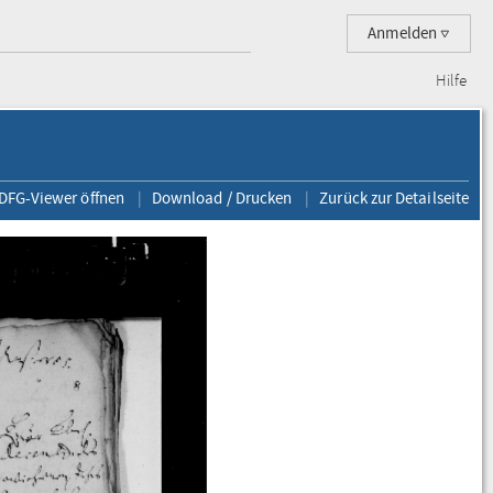
Anmelden
Hilfe
 DFG-Viewer öffnen
Download / Drucken
Zurück zur Detailseite