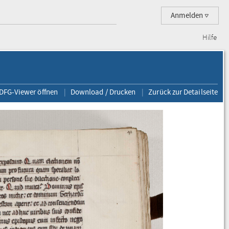
Anmelden
Hilfe
 DFG-Viewer öffnen
Download / Drucken
Zurück zur Detailseite