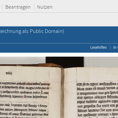
Beantragen
Nutzen
eichnung als Public Domain)
Lesehilfen
In