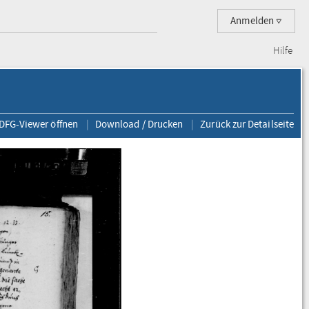
Anmelden
Hilfe
 DFG-Viewer öffnen
Download / Drucken
Zurück zur Detailseite